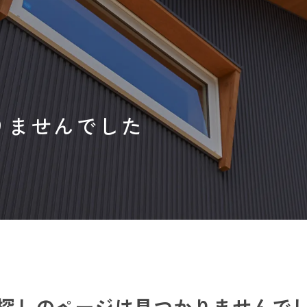
りませんでした
Home
Concept