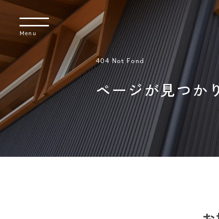
404 Not Fond
ページが見つか