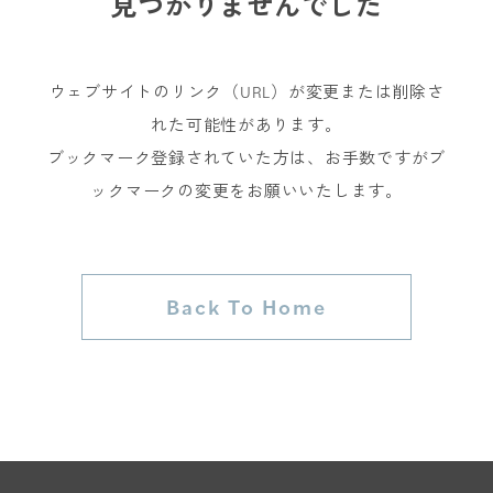
見つかりませんでした
ウェブサイトのリンク（URL）が変更または削除さ
れた可能性があります。
ブックマーク登録されていた方は、お手数ですがブ
ックマークの変更をお願いいたします。
Back To Home