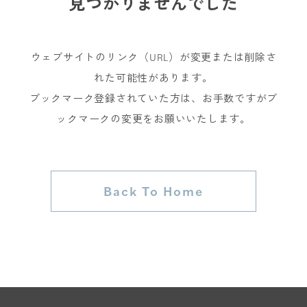
見つかりませんでした
ウェブサイトのリンク（URL）が変更または削除さ
れた可能性があります。
ブックマーク登録されていた方は、お手数ですがブ
ックマークの変更をお願いいたします。
Back To Home